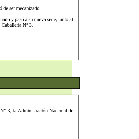
ó de ser mecanizado.
nado y pasó a su nueva sede, junto al
 Caballería Nº 3.
 N° 3, la Administración Nacional de