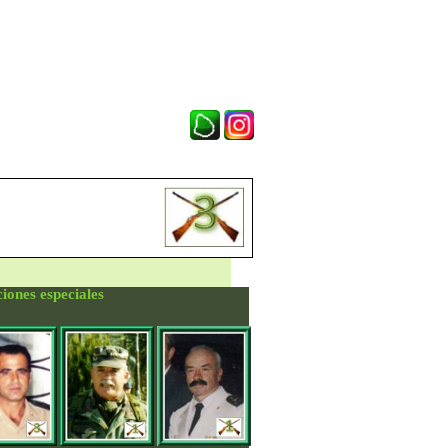
iones especiales