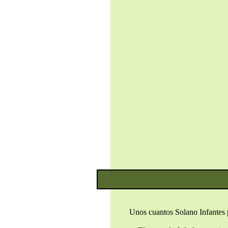
Unos cuantos Solano Infantes p