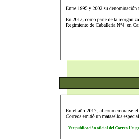
Entre 1995 y 2002 su denominación f
En 2012, como parte de la reorganiza
Regimiento de Caballería Nº4, en Cam
En el año 2017, al conmemorarse el 
Correos emitió un matasellos especial
Ver publicación oficial del Correo Uru