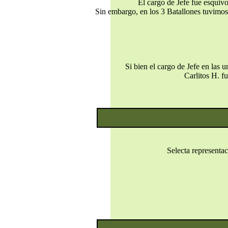
El cargo de Jefe fue esquivo
Sin embargo, en los 3 Batallones tuvimos
Si bien el cargo de Jefe en las 
Carlitos H. f
Selecta representac