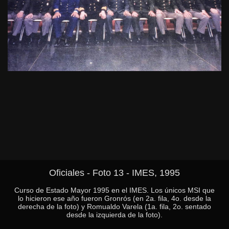
Oficiales - Foto 13 - IMES, 1995
Curso de Estado Mayor 1995 en el IMES. Los únicos MSI que
lo hicieron ese año fueron Gronrós (en 2a. fila, 4o. desde la
derecha de la foto) y Romualdo Varela (1a. fila, 2o. sentado
desde la izquierda de la foto).