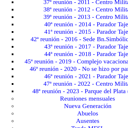
37ª reunión - 2011 - Centro Milit
38ª reunión - 2012 - Centro Milit
39ª reunión - 2013 - Centro Milit
40ª reunión - 2014 - Parador Taj
41ª reunión - 2015 - Parador Taj
42ª reunión - 2016 - Sede Bn.Simbólic
43ª reunión - 2017 - Parador Taj
44ª reunión - 2018 - Parador Taj
45ª reunión - 2019 - Complejo vacaciona
46ª reunión - 2020 - No se hizo por p
46ª reunión - 2021 - Parador Taj
47ª reunión - 2022 - Centro Milit
48ª reunión - 2023 - Parque del Plata 
Reuniones mensuales
Nueva Generación
Abuelos
Ausentes