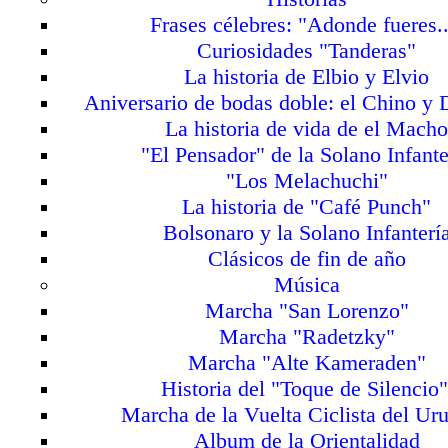
Frases célebres: "Adonde fueres..
Curiosidades "Tanderas"
La historia de Elbio y Elvio
Aniversario de bodas doble: el Chino y 
La historia de vida de el Mach
"El Pensador" de la Solano Infante
"Los Melachuchi"
La historia de "Café Punch"
Bolsonaro y la Solano Infanterí
Clásicos de fin de año
Música
Marcha "San Lorenzo"
Marcha "Radetzky"
Marcha "Alte Kameraden"
Historia del "Toque de Silencio"
Marcha de la Vuelta Ciclista del Ur
Album de la Orientalidad