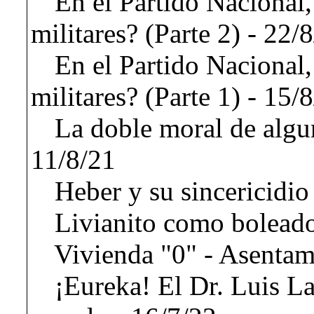
En el Partido Nacional,
militares? (Parte 2) - 22/
En el Partido Nacional,
militares? (Parte 1) - 15/
La doble moral de algun
11/8/21
Heber y su sincericidio
Livianito como boleado
Vivienda "0" - Asentam
¡Eureka! El Dr. Luis La