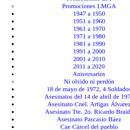
Promociones LMGA
1947 a 1950
1951 a 1960
1961 a 1970
1971 a 1980
1981 a 1990
1991 a 2000
2001 a 2010
2011 a 2020
Aniversarios
Ni olvido ni perdón
18 de mayo de 1972, 4 Soldado
Asesinatos del 14 de abril de 19
Asesinato Cnel. Artigas Álvare
Asesinato Tte. 2o. Ricardo Brai
Asesinato Pascasio Báez
Cae Cárcel del pueblo