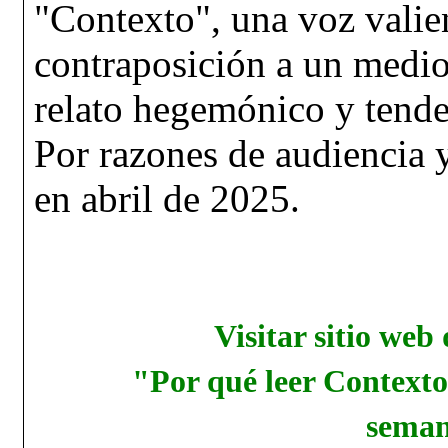
"Contexto", una voz valien
contraposición a un medi
relato hegemónico y tende
Por razones de audiencia 
en abril de 2025.
Visitar sitio we
"Por qué leer Contexto"
seman