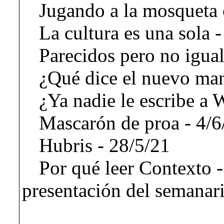
Jugando a la mosqueta 
La cultura es una sola 
Parecidos pero no igual
¿Qué dice el nuevo man
¿Ya nadie le escribe a 
Mascarón de proa - 4/6
Hubris - 28/5/21
Por qué leer Contexto -
presentación del semanar