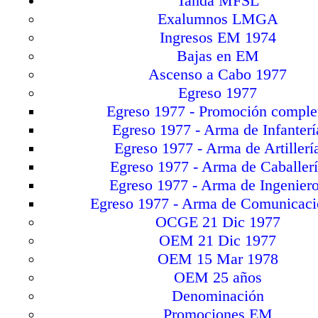
Tanda MFSL
Exalumnos LMGA
Ingresos EM 1974
Bajas en EM
Ascenso a Cabo 1977
Egreso 1977
Egreso 1977 - Promoción comple
Egreso 1977 - Arma de Infanterí
Egreso 1977 - Arma de Artillerí
Egreso 1977 - Arma de Caballer
Egreso 1977 - Arma de Ingenier
Egreso 1977 - Arma de Comunicaci
OCGE 21 Dic 1977
OEM 21 Dic 1977
OEM 15 Mar 1978
OEM 25 años
Denominación
Promociones EM