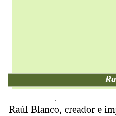
Ra
Raúl Blanco, creador e im