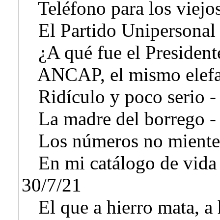
Teléfono para los viejo
El Partido Unipersonal 
¿A qué fue el President
ANCAP, el mismo elefa
Ridículo y poco serio -
La madre del borrego -
Los números no miente
En mi catálogo de vida 
30/7/21
El que a hierro mata, a