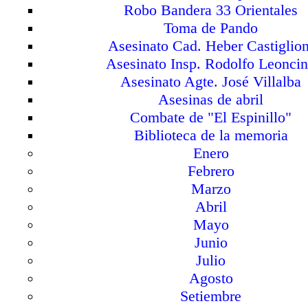
Robo Bandera 33 Orientales
Toma de Pando
Asesinato Cad. Heber Castiglion
Asesinato Insp. Rodolfo Leonci
Asesinato Agte. José Villalba
Asesinas de abril
Combate de "El Espinillo"
Biblioteca de la memoria
Enero
Febrero
Marzo
Abril
Mayo
Junio
Julio
Agosto
Setiembre