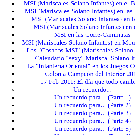
MSI (Mariscales Solano Infantes) en el 
MSI (Mariscales Solano Infantes) en las
MSI (Mariscales Solano Infantes) en l
MSI (Mariscales Solano Infantes) en 
MSI en las Corre-Caminatas
MSI (Mariscales Solano Infantes) en Mou
Los "Cosacos MSI" (Mariscales Solano 
Calendario "sexy" Mariscal Solano I
La "Infantería Oriental" en los Juegos 
Colonia Campeón del Interior 20
17 Feb 2011: El día que todo cambi
Un recuerdo...
Un recuerdo para... (Parte 1)
Un recuerdo para... (Parte 2)
Un recuerdo para... (Parte 3)
Un recuerdo para... (Parte 4)
Un recuerdo para... (Parte 5)