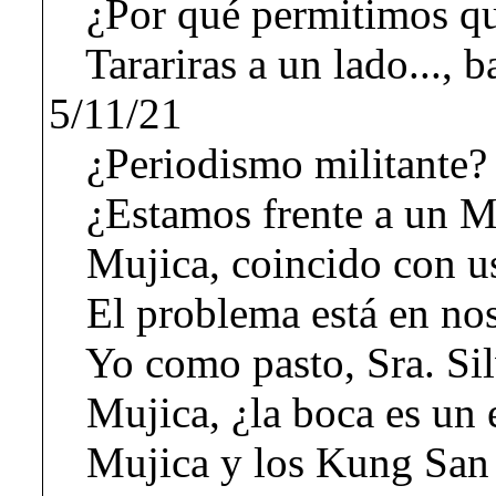
¿Por qué permitimos qu
Tarariras a un lado..., ba
5/11/21
¿Periodismo militante?
¿Estamos frente a un M
Mujica, coincido con u
El problema está en nos
Yo como pasto, Sra. Si
Mujica, ¿la boca es un 
Mujica y los Kung San 