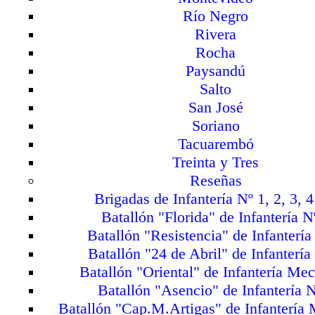
Río Negro
Rivera
Rocha
Paysandú
Salto
San José
Soriano
Tacuarembó
Treinta y Tres
Reseñas
Brigadas de Infantería Nº 1, 2, 3, 4
Batallón "Florida" de Infantería N
Batallón "Resistencia" de Infantería
Batallón "24 de Abril" de Infantería
Batallón "Oriental" de Infantería Mec
Batallón "Asencio" de Infantería N
Batallón "Cap.M.Artigas" de Infantería 