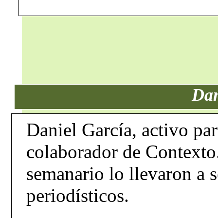
Dan
Daniel García, activo par
colaborador de Contexto.
semanario lo llevaron a 
periodísticos.