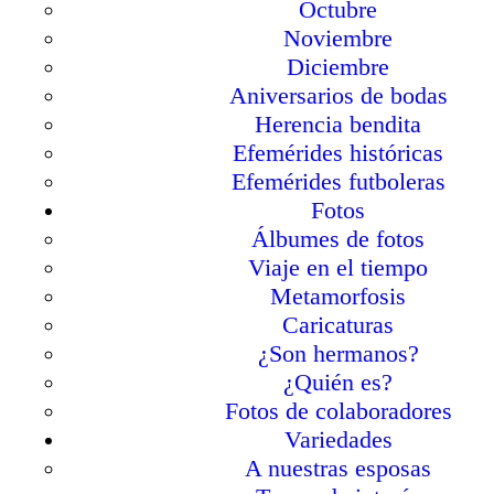
Octubre
Noviembre
Diciembre
Aniversarios de bodas
Herencia bendita
Efemérides históricas
Efemérides futboleras
Fotos
Álbumes de fotos
Viaje en el tiempo
Metamorfosis
Caricaturas
¿Son hermanos?
¿Quién es?
Fotos de colaboradores
Variedades
A nuestras esposas