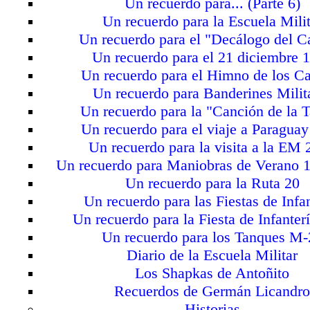
Un recuerdo para... (Parte 6)
Un recuerdo para la Escuela Milit
Un recuerdo para el "Decálogo del C
Un recuerdo para el 21 diciembre 
Un recuerdo para el Himno de los C
Un recuerdo para Banderines Milit
Un recuerdo para la "Canción de la 
Un recuerdo para el viaje a Paragua
Un recuerdo para la visita a la EM
Un recuerdo para Maniobras de Verano 
Un recuerdo para la Ruta 20
Un recuerdo para las Fiestas de Infa
Un recuerdo para la Fiesta de Infanter
Un recuerdo para los Tanques M-
Diario de la Escuela Militar
Los Shapkas de Antoñito
Recuerdos de Germán Licandr
Historias