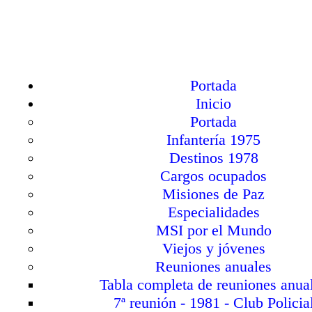
Portada
Inicio
Portada
Infantería 1975
Destinos 1978
Cargos ocupados
Misiones de Paz
Especialidades
MSI por el Mundo
Viejos y jóvenes
Reuniones anuales
Tabla completa de reuniones anua
7ª reunión - 1981 - Club Policia