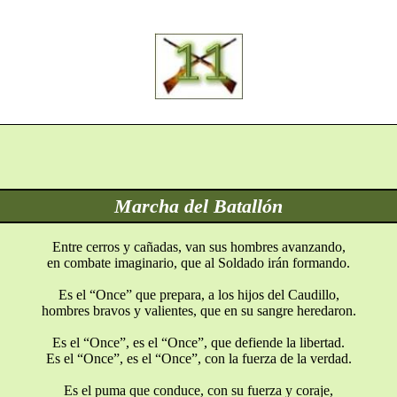
Marcha del Batallón
Entre cerros y cañadas, van sus hombres avanzando,
en combate imaginario, que al Soldado irán formando.
Es el “Once” que prepara, a los hijos del Caudillo,
hombres bravos y valientes, que en su sangre heredaron.
Es el “Once”, es el “Once”, que defiende la libertad.
Es el “Once”, es el “Once”, con la fuerza de la verdad.
Es el puma que conduce, con su fuerza y coraje,