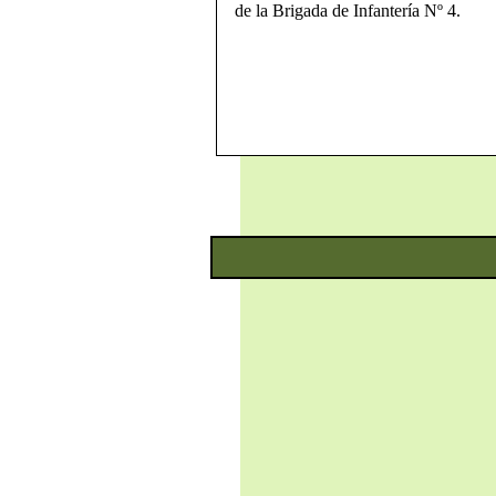
de la Brigada de Infantería Nº 4.